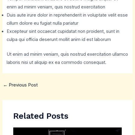
enim ad minim veniam, quis nostrud exercitation
Duis aute irure dolor in reprehenderit in voluptate velit esse
cillum dolore eu fugiat nulla pariatur
Excepteur sint occaecat cupidatat non proident, sunt in
culpa qui officia deserunt mollit anim id est laborum
Ut enim ad minim veniam, quis nostrud exercitation ullamco
laboris nisi ut aliquip ex ea commodo consequat.
←
Previous Post
Related Posts