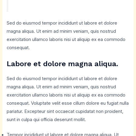
Sed do eiusmod tempor incididunt ut labore et dolore
magna aliqua. Ut enim ad minim veniam, quis nostrud
exercitation ullamco laboris nisi ut aliquip ex ea commodo
consequat.
Labore et dolore magna aliqua.
Sed do eiusmod tempor incididunt ut labore et dolore
magna aliqua. Ut enim ad minim veniam, quis nostrud
exercitation ullamco laboris nisi ut aliquip ex ea commodo
consequat. Voluptate velit esse cillum dolore eu fugiat nulla
pariatur. Excepteur sint occaecat cupidatat non proident,
sunt in culpa qui officia deserunt mollit.
Tempor incididunt ut labore et dolore magna aliqua. Ut