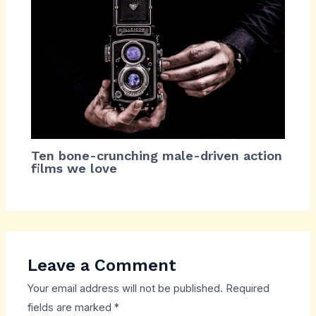
Ten bone-crunching male-driven action
films we love
Leave a Comment
Your email address will not be published.
Required
fields are marked
*