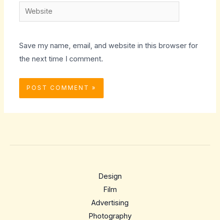
Website
Save my name, email, and website in this browser for
the next time I comment.
Design
Film
Advertising
Photography