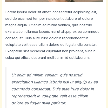
Lorem ipsum dolor sit amet, consectetur adipisicing elit,
sed do eiusmod tempor incididunt ut labore et dolore
magna aliqua. Ut enim ad minim veniam, quis nostrud
exercitation ullamco laboris nisi ut aliquip ex ea commodo
consequat. Duis aute irure dolor in reprehenderit in
voluptate velit esse cillum dolore eu fugiat nulla pariatur.
Excepteur sint occaecat cupidatat non proident, sunt in
culpa qui officia deserunt mollit anim id est laborum.
Ut enim ad minim veniam, quis nostrud
exercitation ullamco laboris nisi ut aliquip ex ea
commodo consequat. Duis aute irure dolor in
reprehenderit in voluptate velit esse cillum
dolore eu fugiat nulla pariatur.